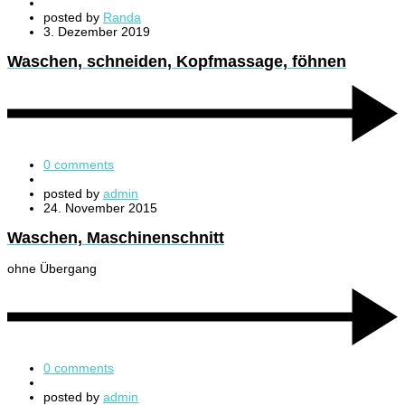
posted by
Randa
3. Dezember 2019
Waschen, schneiden, Kopfmassage, föhnen
0 comments
posted by
admin
24. November 2015
Waschen, Maschinenschnitt
ohne Übergang
0 comments
posted by
admin