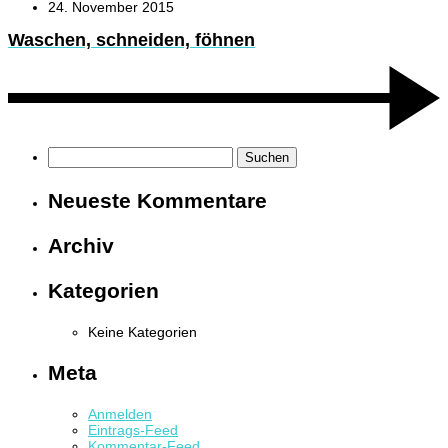
24. November 2015
Waschen, schneiden, föhnen
Suchen
nach:
Neueste Kommentare
Archiv
Kategorien
Keine Kategorien
Meta
Anmelden
Eintrags-Feed
Kommentar-Feed